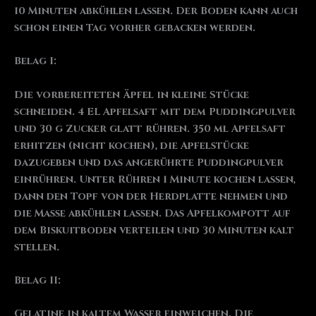
10 Minuten abkühlen lassen. Der Boden kann auch
schon einen Tag vorher gebacken werden.
Belag I:
Die vorbereiteten Äpfel in kleine Stücke
schneiden. 4 EL Apfelsaft mit dem Puddingpulver
und 30 g Zucker glatt rühren. 350 ml Apfelsaft
erhitzen (nicht kochen), die Apfelstücke
dazugeben und das angerührte Puddingpulver
einrühren. Unter Rühren 1 Minute kochen lassen,
dann den Topf von der Herdplatte nehmen und
die Masse abkühlen lassen. Das Apfelkompott auf
dem Biskuitboden verteilen und 30 Minuten kalt
stellen.
Belag II:
Gelatine in kaltem Wasser einweichen. Die