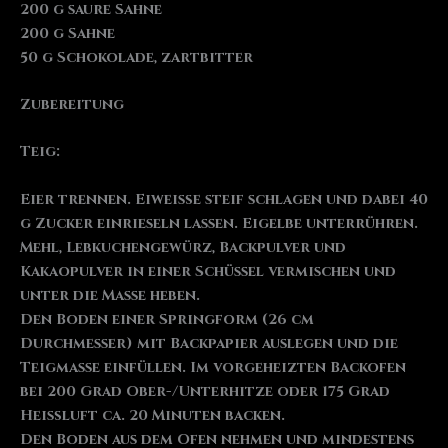
200 g saure Sahne
200 g Sahne
50 g Schokolade, zartbitter
Zubereitung
Teig:
Eier trennen. Eiweiße steif schlagen und dabei 40
g Zucker einrieseln lassen. Eigelbe unterrühren.
Mehl, Lebkuchengewürz, Backpulver und
Kakaopulver in einer Schüssel vermischen und
unter die Masse heben.
Den Boden einer Springform (26 cm
Durchmesser) mit Backpapier auslegen und die
Teigmasse einfüllen. Im vorgeheizten Backofen
bei 200 Grad Ober-/Unterhitze oder 175 Grad
Heißluft ca. 20 Minuten backen.
Den Boden aus dem Ofen nehmen und mindestens