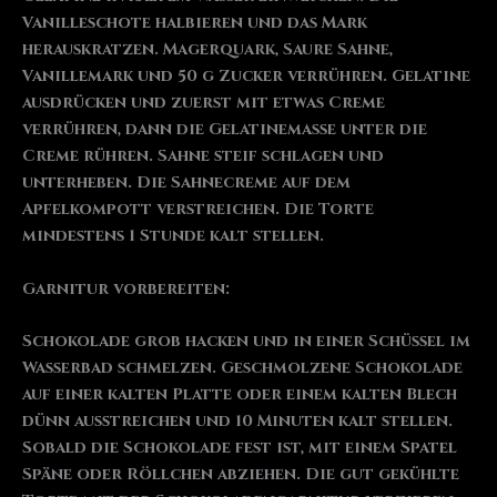
Vanilleschote halbieren und das Mark
herauskratzen. Magerquark, Saure Sahne,
Vanillemark und 50 g Zucker verrühren. Gelatine
ausdrücken und zuerst mit etwas Creme
verrühren, dann die Gelatinemasse unter die
Creme rühren. Sahne steif schlagen und
unterheben. Die Sahnecreme auf dem
Apfelkompott verstreichen. Die Torte
mindestens 1 Stunde kalt stellen.
Garnitur vorbereiten:
Schokolade grob hacken und in einer Schüssel im
Wasserbad schmelzen. Geschmolzene Schokolade
auf einer kalten Platte oder einem kalten Blech
dünn ausstreichen und 10 Minuten kalt stellen.
Sobald die Schokolade fest ist, mit einem Spatel
Späne oder Röllchen abziehen. Die gut gekühlte