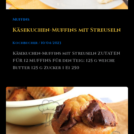
Muffins
Käsekuchen-Muffins mit Streuseln
Kochbucher
/
10/04/2023
Käsekuchen-Muffins mit Streuseln ZUTATEN
FÜR 12 MUFFINS Für den Teig: 125 g weiche
Butter 125 g Zucker 1 Ei 250