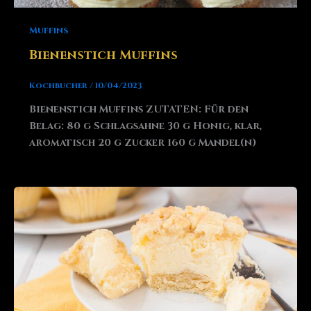
Muffins
Bienenstich Muffins
Kochbucher
/
10/04/2023
Bienenstich Muffins ZUTATEN: Für den
Belag: 80 g Schlagsahne 30 g Honig, klar,
aromatisch 20 g Zucker 160 g Mandel(n)