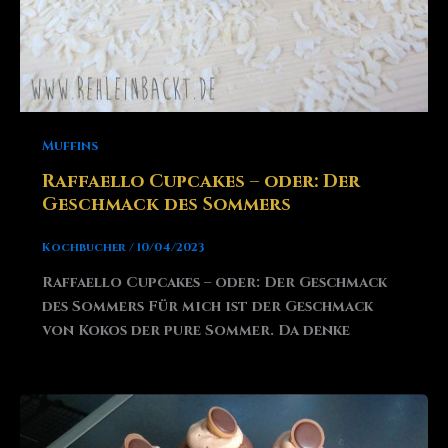
Muffins
Raffaello Cupcakes – oder: Der
Geschmack des Sommers
Kochbucher
/
10/04/2023
Raffaello Cupcakes – oder: Der Geschmack
des Sommers Für mich ist der Geschmack
von Kokos der pure Sommer. Da denke