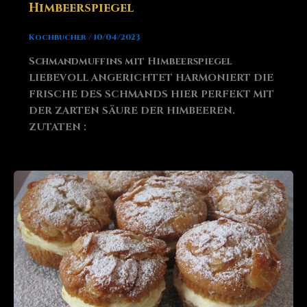
Himbeerspiegel
Kochbucher
/
10/04/2023
Schmandmuffins mit Himbeerspiegel
LIEBEVOLL ANGERICHTET HARMONIERT DIE
FRISCHE DES SCHMANDS HIER PERFEKT MIT
DER ZARTEN SÄURE DER HIMBEEREN.
ZUTATEN :