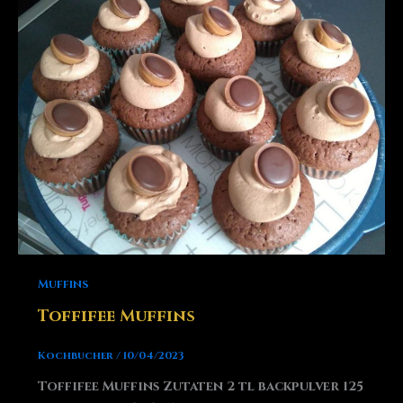
Muffins
Toffifee Muffins
Kochbucher
/
10/04/2023
Toffifee Muffins Zutaten 2 tl backpulver 125