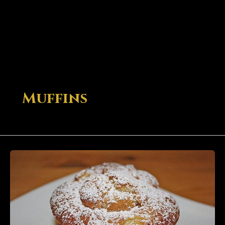
Muffins