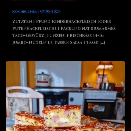
Kochbucher
/
07/05/2023
Zutaten 1 Pfund Rinderhackfleisch (oder
Putenhackfleisch) 1 Packung natriumarmes
Taco-Gewürz 4 Unzen. Frischkäse 14-16
Jumbo-Nudeln 1,5 Tassen Salsa 1 Tasse […]