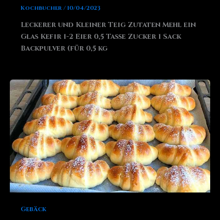
Kochbucher
/
10/04/2023
Leckerer und Kleiner Teig Zutaten Mehl ein
Glas Kefir 1-2 Eier 0,5 Tasse Zucker 1 Sack
Backpulver (für 0,5 kg
Gebäck