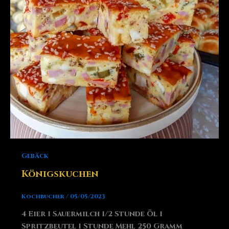
Gebäck
Königskuchen
Kochbucher
/
05/05/2023
4 Eier 1 Sauermilch 1/2 Stunde Öl 1
Spritzbeutel 1 Stunde Mehl 250 Gramm