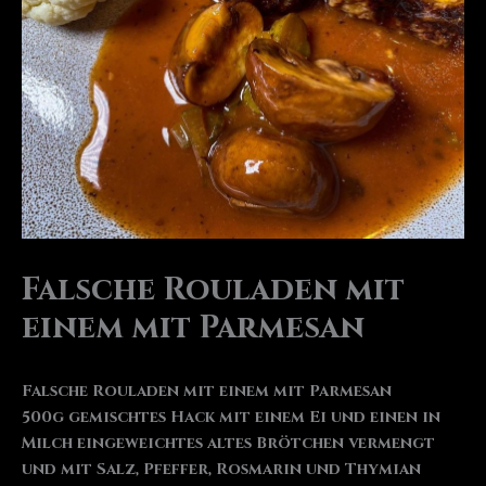
Falsche Rouladen mit
einem mit Parmesan
Falsche Rouladen mit einem mit Parmesan
500g gemischtes Hack mit einem Ei und einen in
Milch eingeweichtes altes Brötchen vermengt
und mit Salz, Pfeffer, Rosmarin und Thymian