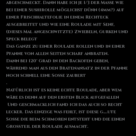
abgeschmeckt. Dann habe ich je 1/3 der Masse wie
bei einer Sushirolle möglichst dünn (4mm?) auf
einer Frischhaltefolie in einem Rechteck
ausgebreitet und wie eine Roulade mit Senf,
(dieses Mal angeschwitzte) Zwiebeln, Gurken und
Speck belegt
Das Ganze zu einer Roulade rollen und in einer
Pfanne von allen Seiten scharf anbraten.
Dann bei 120° Grad in den Backofen geben,
während man aus den Bratenansatz in der Pfanne
noch schnell eine Soße zaubert
.
Natürlich ist es keine echte Roulade, aber wem
wäre es denn auf den ersten Blick aufgefallen
Und geschmacklich fand ich das auch so recht
lecker. Das einzige was fehlt, ist diese g….ute
Soße die beim Schmoren entsteht und die einen
Großteil der Roulade ausmacht.