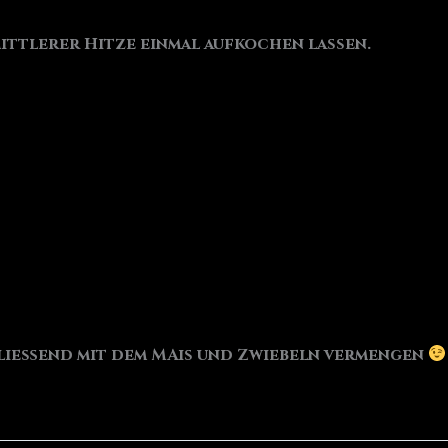
mittlerer Hitze einmal aufkochen lassen.
hließend mit dem MAis und Zwiebeln vermengen