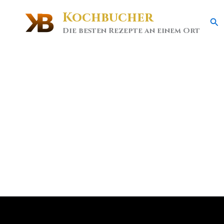
Kochbucher
Se
Die besten Rezepte an einem Ort