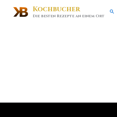
Kochbucher
Se
Die besten Rezepte an einem Ort