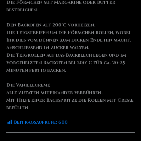
Die Förmchen mit Margarine oder Butter
bestreichen.
Den Backofen auf 200°C vorheizen.
Die Teigstreifen um die Förmchen rollen, wobei
Ihr dies vom dünnen zum dicken Ende hin macht.
Anschließend in Zucker wälzen.
Die Teigrollen auf das Backblech legen und im
vorgeheizten Backofen bei 200° C für ca. 20-25
Minuten fertig backen.
Die Vanillecreme
Alle Zutaten miteinander verrühren.
Mit Hilfe einer Backspritze die Rollen mit Creme
befüllen.
Beitragsaufrufe:
600