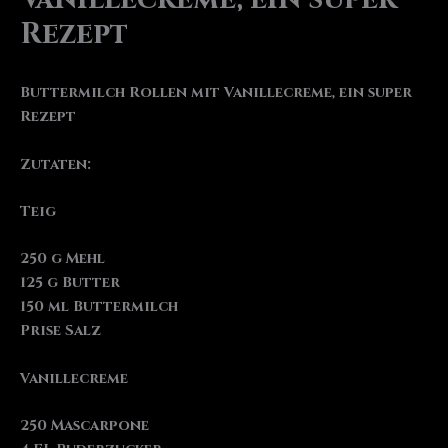
Rezept
Buttermilch Rollen mit Vanillecreme, ein super
Rezept
Zutaten:
Teig
250 g Mehl
125 g Butter
150 ml Buttermilch
Prise Salz
Vanillecreme
250 Mascarpone