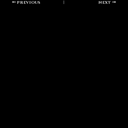
PREVIOUS
NEXT