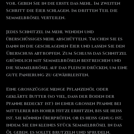
vor. Geben Sie in die erste das Mehl. Im zweiten
Schritt die Eier schlagen. Im dritten Teil die
Semmelbrösel verteilen.
Jedes Schnitzel im Mehl wenden und
überschüssiges Mehl abschütteln. Tauchen Sie es
dann in die geschlagenen Eier und lassen Sie den
Überschuss abtropfen. Zum Schluss das Schnitzel
gründlich mit Semmelbröseln bestreichen und
die Semmelbrösel auf das Fleisch drücken, um eine
gute Panierung zu gewährleisten.
Eine großzügige Menge Pflanzenöl oder
geklärte Butter (so viel, dass der Boden der
Pfanne bedeckt ist) in einer großen Pfanne bei
mittlerer bis hoher Hitze erhitzen, bis sie heiß
ist. Sie können überprüfen, ob es heiß genug ist,
indem Sie ein kleines Stück Semmelbrösel in das
Öl geben. es sollte brutzeln und sprudeln.