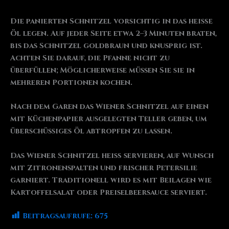
Die panierten Schnitzel vorsichtig in das heiße
Öl legen. Auf jeder Seite etwa 2–3 Minuten braten,
bis das Schnitzel goldbraun und knusprig ist.
Achten Sie darauf, die Pfanne nicht zu
überfüllen; Möglicherweise müssen Sie sie in
mehreren Portionen kochen.
Nach dem Garen das Wiener Schnitzel auf einen
mit Küchenpapier ausgelegten Teller geben, um
überschüssiges Öl abtropfen zu lassen.
Das Wiener Schnitzel heiß servieren, auf Wunsch
mit Zitronenspalten und frischer Petersilie
garniert. Traditionell wird es mit Beilagen wie
Kartoffelsalat oder Preiselbeersauce serviert.
Beitragsaufrufe:
675