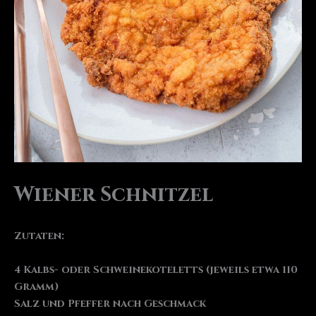
Wiener Schnitzel
Zutaten:
4 Kalbs- oder Schweinekoteletts (jeweils etwa 110
Gramm)
Salz und Pfeffer nach Geschmack