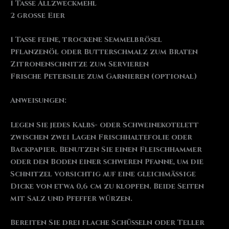
1 Tasse Allzweckmehl
2 große Eier
1 Tasse feine, trockene Semmelbrösel
Pflanzenöl oder Butterschmalz zum Braten
Zitronenschnitze zum Servieren
Frische Petersilie zum Garnieren (optional)
Anweisungen:
Legen Sie jedes Kalbs- oder Schweinekotelett
zwischen zwei Lagen Frischhaltefolie oder
Backpapier. Benutzen Sie einen Fleischhammer
oder den Boden einer schweren Pfanne, um die
Schnitzel vorsichtig auf eine gleichmäßige
Dicke von etwa 0,6 cm zu klopfen. Beide Seiten
mit Salz und Pfeffer würzen.
Bereiten Sie drei flache Schüsseln oder Teller