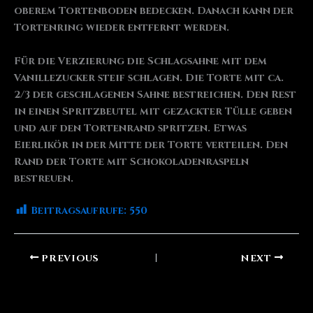
oberem Tortenboden bedecken. Danach kann der
Tortenring wieder entfernt werden.
Für die Verzierung die Schlagsahne mit dem
Vanillezucker steif schlagen. Die Torte mit ca.
2/3 der geschlagenen Sahne bestreichen. Den Rest
in einen Spritzbeutel mit gezackter Tülle geben
und auf den Tortenrand spritzen. Etwas
Eierlikör in der Mitte der Torte verteilen. Den
Rand der Torte mit Schokoladenraspeln
bestreuen.
Beitragsaufrufe:
550
PREVIOUS
NEXT