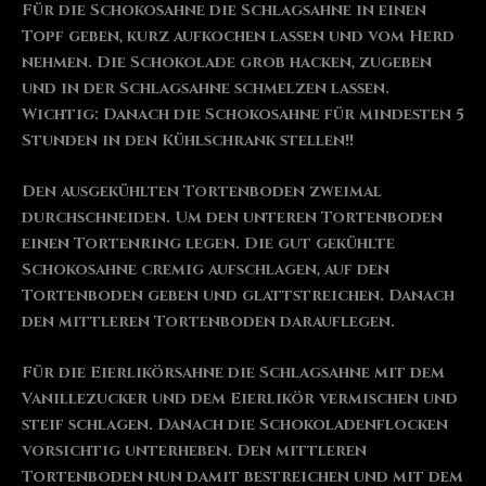
Für die Schokosahne die Schlagsahne in einen
Topf geben, kurz aufkochen lassen und vom Herd
nehmen. Die Schokolade grob hacken, zugeben
und in der Schlagsahne schmelzen lassen.
Wichtig: Danach die Schokosahne für mindesten 5
Stunden in den Kühlschrank stellen!!
Den ausgekühlten Tortenboden zweimal
durchschneiden. Um den unteren Tortenboden
einen Tortenring legen. Die gut gekühlte
Schokosahne cremig aufschlagen, auf den
Tortenboden geben und glattstreichen. Danach
den mittleren Tortenboden darauflegen.
Für die Eierlikörsahne die Schlagsahne mit dem
Vanillezucker und dem Eierlikör vermischen und
steif schlagen. Danach die Schokoladenflocken
vorsichtig unterheben. Den mittleren
Tortenboden nun damit bestreichen und mit dem