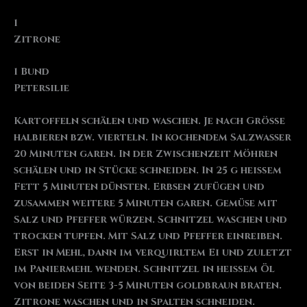
1
Zitrone
1 Bund
Petersilie
Kartoffeln schälen und waschen. Je nach Größe
halbieren bzw. vierteln. In kochendem Salzwasser
20 Minuten garen. In der Zwischenzeit Möhren
schälen und in Stücke schneiden. In 25 g heißem
Fett 5 Minuten dünsten. Erbsen zufügen und
zusammen weitere 5 Minuten garen. Gemüse mit
Salz und Pfeffer würzen. Schnitzel waschen und
trocken tupfen. Mit Salz und Pfeffer einreiben.
Erst in Mehl, dann im verquirltem Ei und zuletzt
im Paniermehl wenden. Schnitzel in heißem Öl
von beiden Seite 3-5 Minuten goldbraun braten.
Zitrone waschen und in Spalten schneiden.