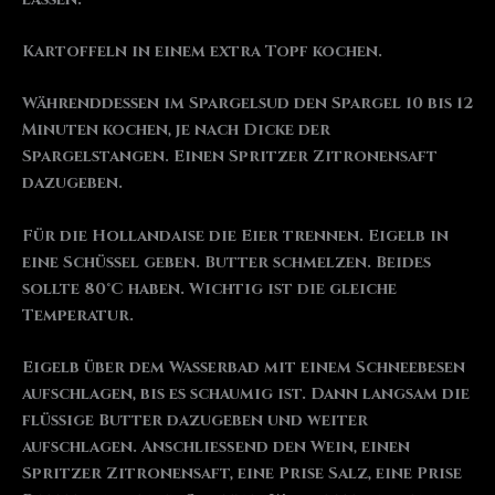
Kartoffeln in einem extra Topf kochen.
Währenddessen im Spargelsud den Spargel 10 bis 12
Minuten kochen, je nach Dicke der
Spargelstangen. Einen Spritzer Zitronensaft
dazugeben.
Für die Hollandaise die Eier trennen. Eigelb in
eine Schüssel geben. Butter schmelzen. Beides
sollte 80°C haben. Wichtig ist die gleiche
Temperatur.
Eigelb über dem Wasserbad mit einem Schneebesen
aufschlagen, bis es schaumig ist. Dann langsam die
flüssige Butter dazugeben und weiter
aufschlagen. Anschließend den Wein, einen
Spritzer Zitronensaft, eine Prise Salz, eine Prise