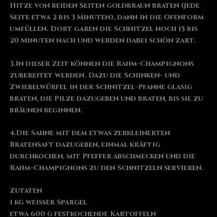
Hitze von beiden Seiten goldbraun braten (jede
Seite etwa 2 bis 3 Minuten), dann in die Ofenform
umfüllen. Dort garen die Schnitzel noch 15 bis
20 Minuten nach und werden dabei schön zart.
3.In dieser Zeit können die Rahm-Champignons
zubereitet werden. Dazu die Schinken- und
Zwiebelwürfel in der Schnitzel-Pfanne glasig
braten, die Pilze dazugeben und braten, bis sie zu
bräunen beginnen.
4.Die Sahne mit dem etwas zerkleinerten
Bratensaft dazugeben, einmal kräftig
durchkochen, mit Pfeffer abschmecken und die
Rahm-Champignons zu den Schnitzeln servieren.
Zutaten
1 kg weißer Spargel
etwa 600 g festkochende Kartoffeln