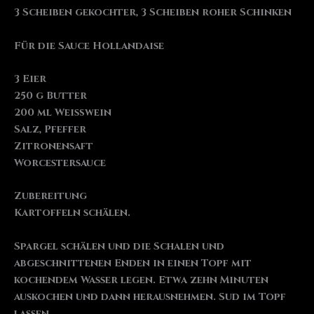
3 Scheiben gekochter, 3 Scheiben roher Schinken
Für die Sauce Hollandaise
3 Eier
250 g Butter
200 ml Weißwein
Salz, Pfeffer
Zitronensaft
Worcestersauce
Zubereitung
Kartoffeln schälen.
Spargel schälen und die Schalen und
abgeschnittenen Enden in einen Topf mit
kochendem Wasser legen. Etwa zehn Minuten
auskochen und dann herausnehmen. Sud im Topf
lassen.