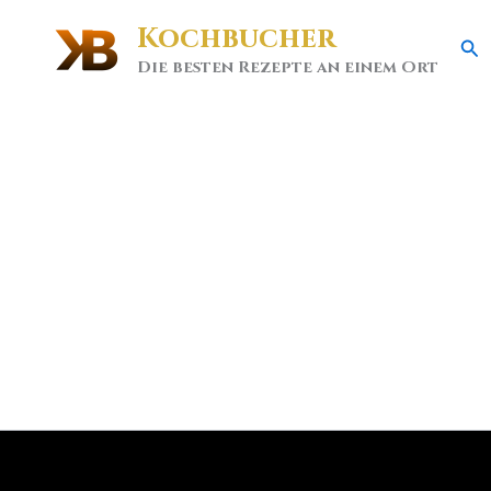
Kochbucher
Se
Die besten Rezepte an einem Ort