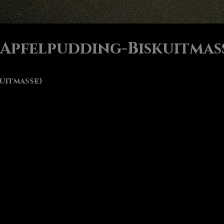
(Apfelpudding-Biskuitmas
uitmasse)