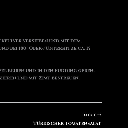
ckpulver versieben und mit dem
d bei 180° Ober-/Unterhitze ca. 15
el reiben und in den Pudding geben.
zieren und mit Zimt bestreuen.
NEXT
Türkischer Tomatensalat