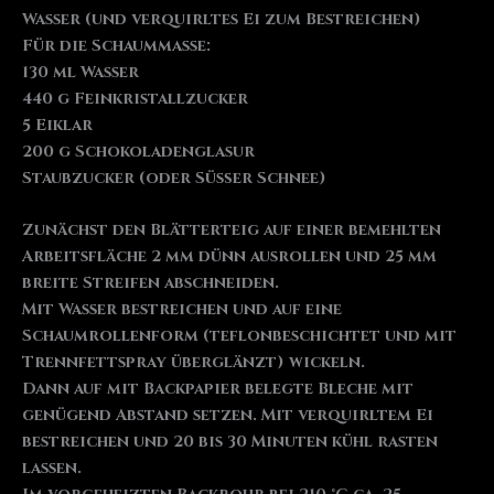
Wasser (und verquirltes Ei zum Bestreichen)
Für die Schaummasse:
130 ml Wasser
440 g Feinkristallzucker
5 Eiklar
200 g Schokoladenglasur
Staubzucker (oder Süßer Schnee)
Zunächst den Blätterteig auf einer bemehlten
Arbeitsfläche 2 mm dünn ausrollen und 25 mm
breite Streifen abschneiden.
Mit Wasser bestreichen und auf eine
Schaumrollenform (teflonbeschichtet und mit
Trennfettspray überglänzt) wickeln.
Dann auf mit Backpapier belegte Bleche mit
genügend Abstand setzen. Mit verquirltem Ei
bestreichen und 20 bis 30 Minuten kühl rasten
lassen.