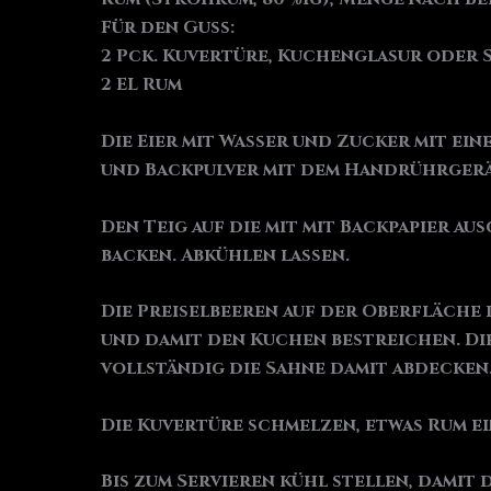
Für den Guss:
2 Pck. Kuvertüre, Kuchenglasur oder
2 EL Rum
Die Eier mit Wasser und Zucker mit e
und Backpulver mit dem Handrührgerä
Den Teig auf die mit mit Backpapier au
backen. Abkühlen lassen.
Die Preiselbeeren auf der Oberfläche 
und damit den Kuchen bestreichen. Di
vollständig die Sahne damit abdecken
Die Kuvertüre schmelzen, etwas Rum e
Bis zum Servieren kühl stellen, damit