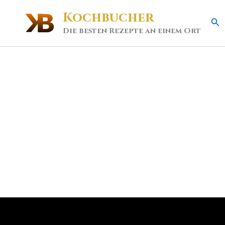
Kochbucher
Se
Die besten Rezepte an einem Ort