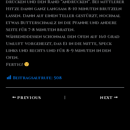
drücken und den Rand “andrücken”. Bei mittlerer
Hitze dann ganz langsam 8-10 Minuten brutzeln
lassen. Dann auf einen Teller gestürzt, nochmal
etwas Butterschmalz in die Pfanne und andere
Seite für 7-8 Minuten braten.
Währenddessen schonmal den Ofen auf 160 Grad
Umluft vorgeheizt, das Ei in die Mitte, Speck
links und rechts und für 8-9 Minuten in den
Ofen.
Fertig!
Beitragsaufrufe:
508
PREVIOUS
NEXT