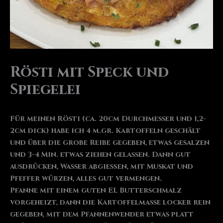
Rösti mit Speck und
Spiegelei
Für meinen Rösti (ca. 20cm Durchmesser und 1,2-
2cm dick) habe ich 4 m.gr. Kartoffeln geschält
und über die grobe Reibe gegeben, etwas gesalzen
und 3-4 Min. etwas ziehen gelassen. Dann gut
ausdrücken, Wasser abgießen, mit Muskat und
Pfeffer würzen, alles gut vermengen.
Pfanne mit einem guten EL Butterschmalz
vorgeheizt, dann die Kartoffelmasse locker rein
gegeben, mit dem Pfannenwender etwas platt