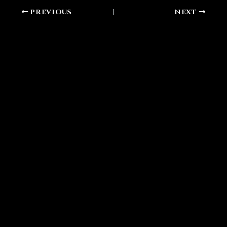
PREVIOUS
NEXT