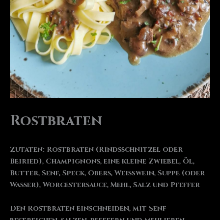
Rostbraten
Zutaten: Rostbraten (Rindsschnitzel oder
Beiried), Champignons, eine kleine Zwiebel, Öl,
Butter, Senf, Speck, Obers, Weißwein, Suppe (oder
Wasser), Worcestersauce, Mehl, Salz und Pfeffer
Den Rostbraten einschneiden, mit Senf