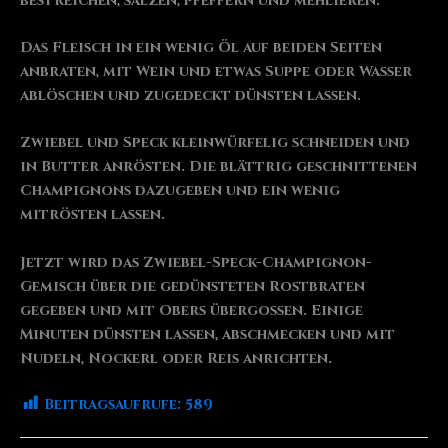
bestreichen, salzen, pfeffern und mehlieren.
Das Fleisch in ein wenig Öl auf beiden Seiten
anbraten, mit Wein und etwas Suppe oder Wasser
ablöschen und zugedeckt dünsten lassen.
Zwiebel und Speck kleinwürfelig schneiden und
in Butter anrösten. Die blättrig geschnittenen
Champignons dazugeben und ein wenig
mitrösten lassen.
Jetzt wird das Zwiebel-Speck-Champignon-
Gemisch über die gedünsteten Rostbraten
gegeben und mit Obers übergossen. Einige
Minuten dünsten lassen, abschmecken und mit
Nudeln, Nockerl oder Reis anrichten.
Beitragsaufrufe:
589