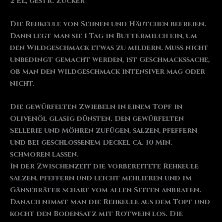
2 EL, gestr. Zucker
Die Rehkeule von Sehnen und Häutchen befreien.
Dann legt man sie 1 Tag in Buttermilch ein, um
den Wildgeschmack etwas zu mildern. Muss nicht
unbedingt gemacht werden, ist Geschmackssache,
ob man den Wildgeschmack intensiver mag oder
nicht.
Die gewürfelten Zwiebeln in einem Topf in
Olivenöl glasig dünsten. Den gewürfelten
Sellerie und Möhren zufügen, salzen, pfeffern
und bei geschlossenem Deckel ca. 10 Min.
schmoren lassen.
In der Zwischenzeit die vorbereitete Rehkeule
salzen, pfeffern und leicht mehlieren und im
Gänsebräter scharf vom allen Seiten anbraten.
Danach nimmt man die Rehkeule aus dem Topf und
kocht den Bodensatz mit Rotwein los. Die