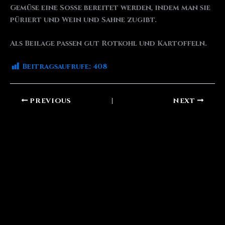
Gemüse eine Soße bereitet werden, indem man sie
püriert und Wein und Sahne zugibt.
Als Beilage passen gut Rotkohl und Kartoffeln.
Beitragsaufrufe:
408
PREVIOUS
NEXT