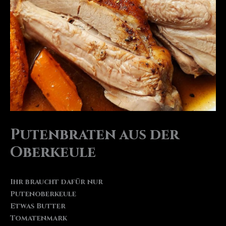
Putenbraten aus der
Oberkeule
Ihr braucht dafür nur
Putenoberkeule
Etwas Butter
Tomatenmark