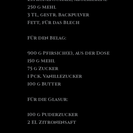
250 g Mehl
3 TL, gestr. Backpulver
Fett, für das Blech
Für den Belag:
900 g Pfirsich(e), aus der Dose
150 g Mehl
75 g Zucker
1 Pck. Vanillezucker
100 g Butter
Für die Glasur:
100 g Puderzucker
2 EL Zitronensaft