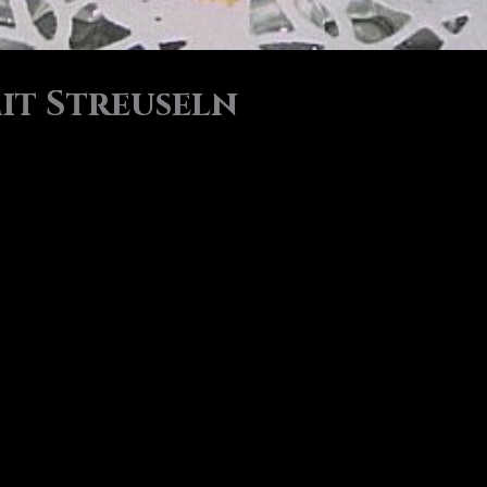
it Streuseln