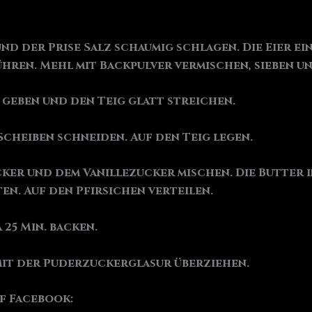
und der Prise Salz schaumig schlagen. Die Eier 
hren. Mehl mit Backpulver vermischen, sieben u
 geben und den Teig glatt streichen.
Scheiben schneiden. Auf den Teig legen.
ucker und dem Vanillezucker mischen. Die Butter
en. Auf den Pfirsichen verteilen.
 25 Min. backen.
it der Puderzuckerglasur überziehen.
uf Facebook: