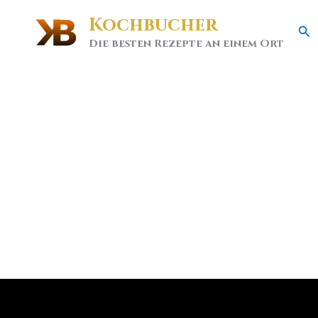
Kochbucher
Se
Die besten Rezepte an einem Ort