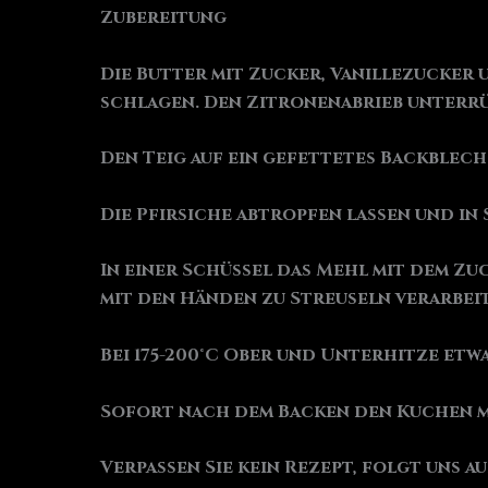
Zubereitung
Die Butter mit Zucker, Vanillezucker 
schlagen. Den Zitronenabrieb unterrü
Den Teig auf ein gefettetes Backblech
Die Pfirsiche abtropfen lassen und in 
In einer Schüssel das Mehl mit dem Z
mit den Händen zu Streuseln verarbeit
Bei 175-200°C Ober und Unterhitze etwa
Sofort nach dem Backen den Kuchen m
Verpassen Sie kein Rezept, folgt uns a