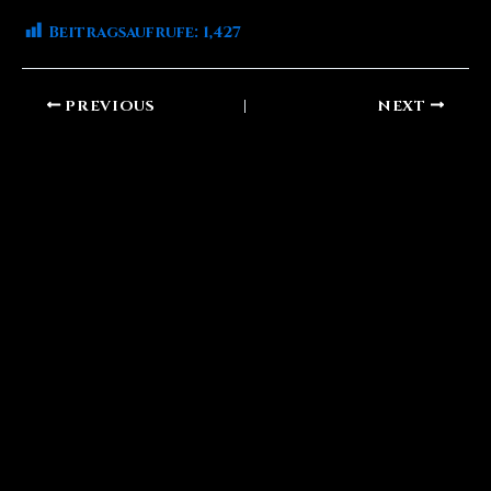
Beitragsaufrufe:
1,427
PREVIOUS
NEXT