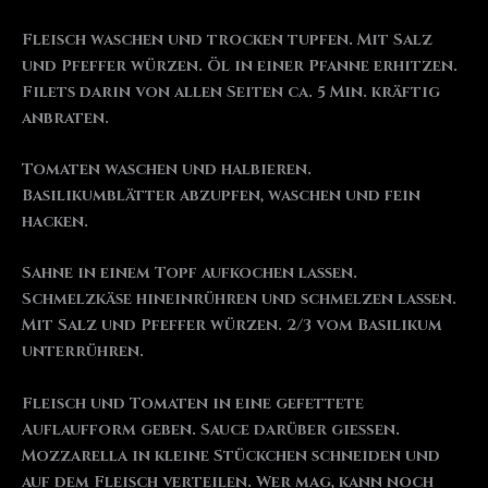
Fleisch waschen und trocken tupfen. Mit Salz
und Pfeffer würzen. Öl in einer Pfanne erhitzen.
Filets darin von allen Seiten ca. 5 Min. kräftig
anbraten.
Tomaten waschen und halbieren.
Basilikumblätter abzupfen, waschen und fein
hacken.
Sahne in einem Topf aufkochen lassen.
Schmelzkäse hineinrühren und schmelzen lassen.
Mit Salz und Pfeffer würzen. 2/3 vom Basilikum
unterrühren.
Fleisch und Tomaten in eine gefettete
Auflaufform geben. Sauce darüber gießen.
Mozzarella in kleine Stückchen schneiden und
auf dem Fleisch verteilen. Wer mag, kann noch