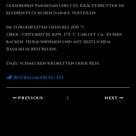
geriebenen Parmesan und 1 EL Kräuterbutter in
kleinen Flöckchen darauf verteilen.
Im vorgeheizten Ofen bei 200 °C
Ober-/Unterhitze bzw. 175 °C Umluft ca. 30 Min.
backen. Herausnehmen und mit restlichem
Basilikum bestreuen.
Dazu schmecken Kroketten oder Reis.
Beitragsaufrufe:
553
PREVIOUS
NEXT