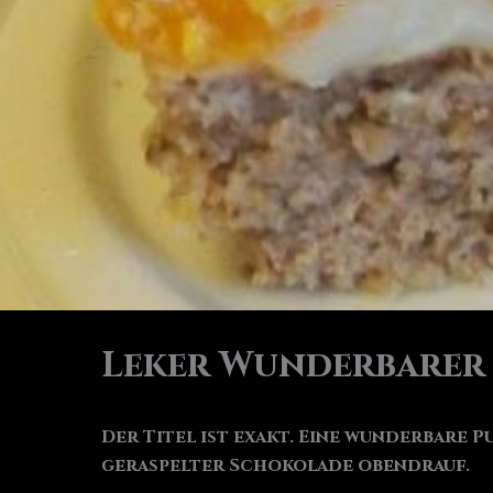
Leker Wunderbarer
Der Titel ist exakt. Eine wunderbare 
geraspelter Schokolade obendrauf.