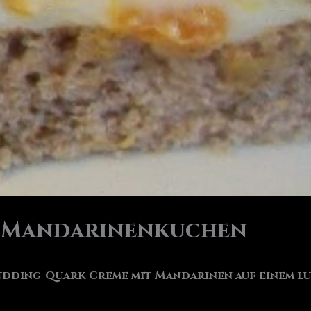
 Mandarinenkuchen
Pudding-Quark-Creme mit Mandarinen auf einem l