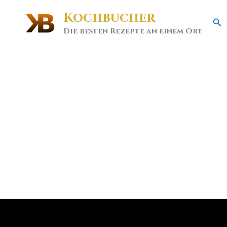
Kochbucher
Se
Die besten Rezepte an einem Ort