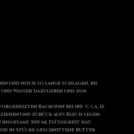
ben und noch so lange schlagen, bis
se und Wasser dazugeben und zum
orgeheizten Backofen bei 180 °C ca. 15-
nziehen und zurück aufs Blech legen.
insgesamt 500 ml Flüssigkeit hat.
die in Stücke geschnittene Butter