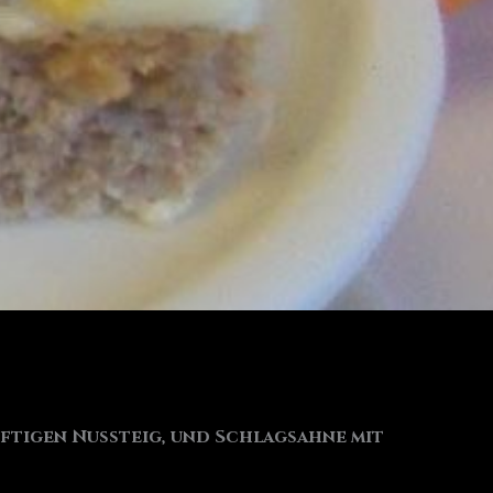
uftigen Nussteig, und Schlagsahne mit