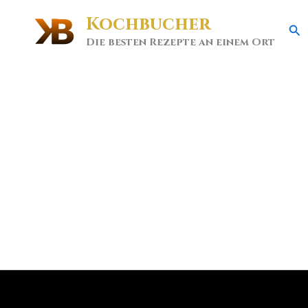
Kochbucher
Se
Die besten Rezepte an einem Ort