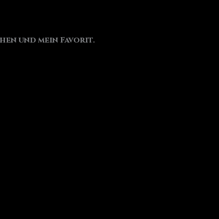
en und mein Favorit.