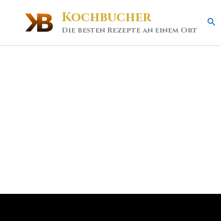
Kochbucher
Se
Die besten Rezepte an einem Ort