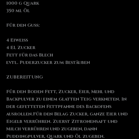
1000 g Quark
350 ml Öl
Für den Guss:
4 Eiweiß
4 EL Zucker
Fett für das Blech
evtl. Puderzucker zum Bestäuben
ZUBEREITUNG
Für den Boden Fett, Zucker, Eier, Mehl und
Backpulver zu einem glatten Teig verkneten. In
der gefetteten Fettpfanne des Backofens
ausrollen.Für den Belag Zucker, ganze Eier und
Eigelb verrühren. Zuerst Zitronensaft und
Milch verrühren und zugeben, dann
Puddingpulver, Quark und Öl zugeben.