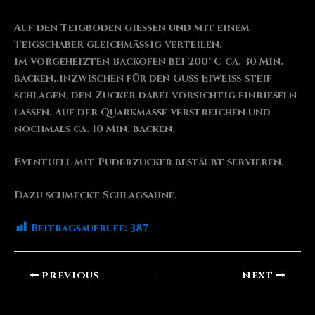
Auf den Teigboden gießen und mit einem
Teigschaber gleichmäßig verteilen.
Im vorgeheizten Backofen bei 200° C ca. 30 Min.
backen..Inzwischen für den Guss Eiweiß steif
schlagen, den Zucker dabei vorsichtig einrieseln
lassen. Auf der Quarkmasse verstreichen und
nochmals ca. 10 Min. backen.
Eventuell mit Puderzucker bestäubt servieren.
Dazu schmeckt Schlagsahne.
Beitragsaufrufe:
387
PREVIOUS
NEXT