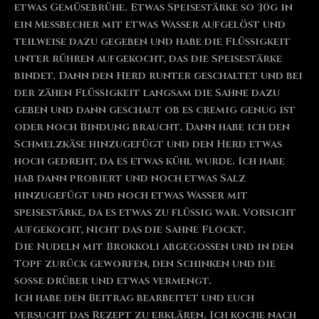
etwas Gemüsebrühe. Etwas Speisestärke so 30g in
ein Messbecher mit etwas Wasser aufgelöst und
teilweise dazu gegeben und habe die Flüssigkeit
unter rühren aufgekocht, das die Speisestärke
bindet. Dann den Herd runter geschaltet und bei
der zähen Flüssigkeit langsam die Sahne dazu
geben und dann geschaut ob es cremig genug ist
oder noch Bindung braucht. Dann habe ich den
Schmelzkäse hinzugefügt und den Herd etwas
hoch gedreht, da es etwas kühl wurde. Ich habe
hab dann probiert und noch etwas Salz
hinzugefügt und noch etwas Wasser mit
speisestärke, da es etwas zu flüssig war. Vorsicht
aufgekocht, nicht das die Sahne Flockt.
Die Nudeln mit Brokkoli abgegossen und in den
Topf zurück geworfen, den Schinken und die
soße drüber und etwas vermengt.
Ich habe den Beitrag bearbeitet und euch
versucht das Rezept zu erklären. Ich koche nach