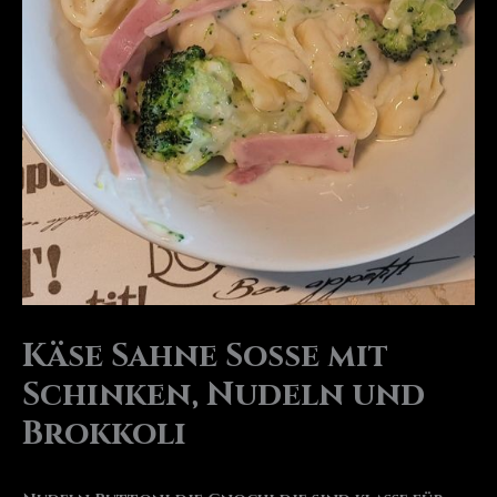
Käse Sahne Soße mit
Schinken, Nudeln und
Brokkoli