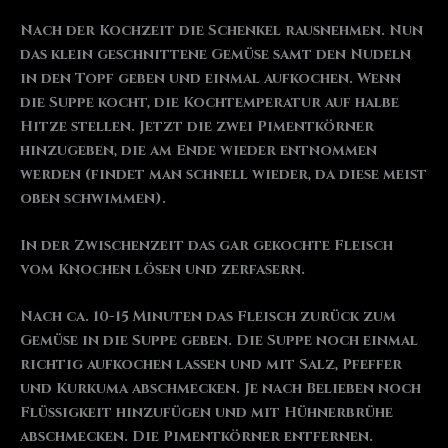
Nach der Kochzeit die Schenkel rausnehmen. Nun
das klein geschnittene Gemüse samt den Nudeln
in den Topf geben und einmal aufkochen. Wenn
die Suppe kocht, die Kochtemperatur auf halbe
Hitze stellen. Jetzt die zwei Pimentkörner
hinzugeben, die am Ende wieder entnommen
werden (findet man schnell wieder, da diese meist
oben schwimmen).
In der Zwischenzeit das gar gekochte Fleisch
vom Knochen lösen und zerfasern.
Nach ca. 10-15 Minuten das Fleisch zurück zum
Gemüse in die Suppe geben. Die Suppe noch einmal
richtig aufkochen lassen und mit Salz, Pfeffer
und Kurkuma abschmecken. Je nach Belieben noch
Flüssigkeit hinzufügen und mit Hühnerbrühe
abschmecken. Die Pimentkörner entfernen.