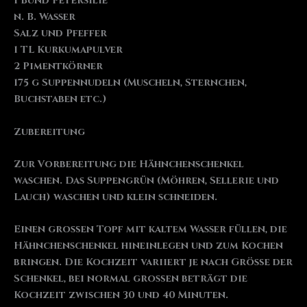
1 Bund Petersilie
n. B. Wasser
Salz und Pfeffer
1 TL Kurkumapulver
2 Pimentkörner
175 g Suppennudeln (Muscheln, Sternchen,
Buchstaben etc.)
Zubereitung
Zur Vorbereitung die Hähnchenschenkel
waschen. Das Suppengrün (Möhren, Sellerie und
Lauch) waschen und klein schneiden.
Einen großen Topf mit kaltem Wasser füllen, die
Hähnchenschenkel hineinlegen und zum Kochen
bringen. Die Kochzeit variiert je nach Größe der
Schenkel, bei normal großen beträgt die
Kochzeit zwischen 30 und 40 Minuten.