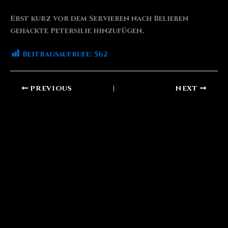
Erst kurz vor dem Servieren nach Belieben
gehackte Petersilie hinzufügen.
Beitragsaufrufe:
562
PREVIOUS
NEXT