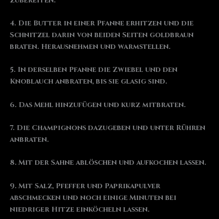
zubereiten.
4. Die Butter in einer Pfanne erhitzen und die
Schnitzel darin von beiden Seiten goldbraun
braten. Herausnehmen und warmstellen.
5. In derselben Pfanne die Zwiebel und den
Knoblauch anbraten, bis sie glasig sind.
6. Das Mehl hinzufügen und kurz mitbraten.
7. Die Champignons dazugeben und unter Rühren
anbraten.
8. Mit der Sahne ablöschen und aufkochen lassen.
9. Mit Salz, Pfeffer und Paprikapulver
abschmecken und noch einige Minuten bei
niedriger Hitze einköcheln lassen.