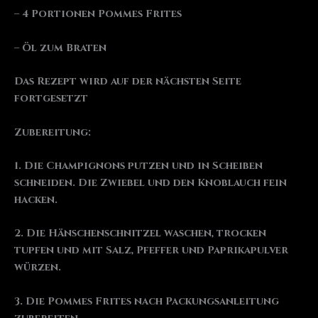
– 4 Portionen Pommes Frites
– Öl zum Braten
Das Rezept wird auf der nächsten Seite
fortgesetzt
Zubereitung:
1. Die Champignons putzen und in Scheiben
schneiden. Die Zwiebel und den Knoblauch fein
hacken.
2. Die Hänschenschnitzel waschen, trocken
tupfen und mit Salz, Pfeffer und Paprikapulver
würzen.
3. Die Pommes Frites nach Packungsanleitung