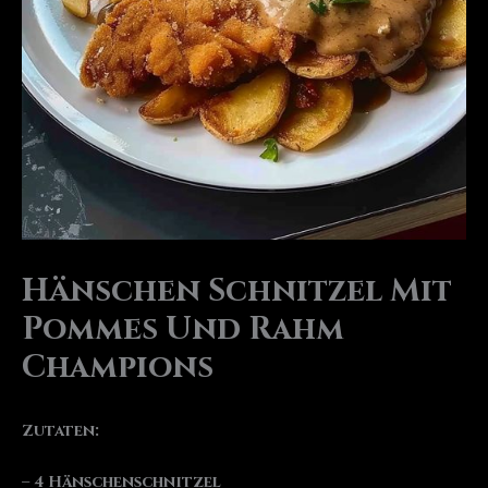
Hänschen Schnitzel Mit
Pommes Und Rahm
Champions
Zutaten:
– 4 Hänschenschnitzel