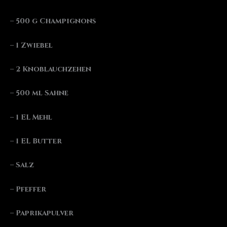
– 500 g Champignons
– 1 Zwiebel
– 2 Knoblauchzehen
– 500 ml Sahne
– 1 EL Mehl
– 1 EL Butter
– Salz
– Pfeffer
– Paprikapulver