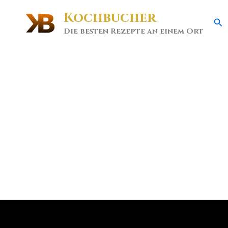
Kochbucher
Se
Die besten Rezepte an einem Ort