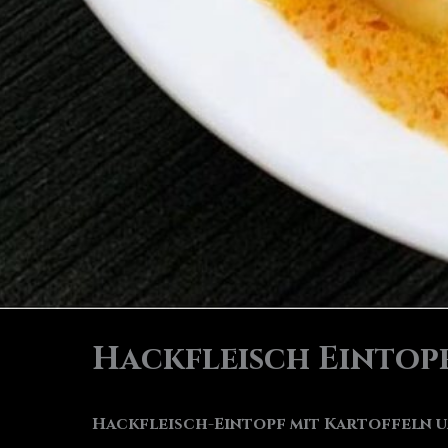
Hackfleisch Eintop
Hackfleisch-Eintopf mit Kartoffeln u