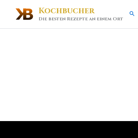
Kochbucher
Se
Die besten Rezepte an einem Ort