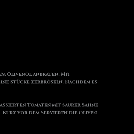
em Olivenöl anbraten. Mit
eine Stücke zerbröseln. Nachdem es
assierten Tomaten mit saurer Sahne
. Kurz vor dem Servieren die Oliven