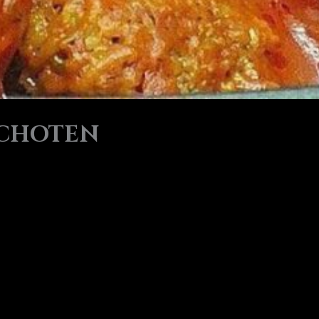
SCHOTEN