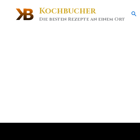
Kochbucher
Se
Die besten Rezepte an einem Ort