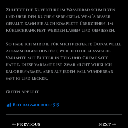
Zuletzt die Kuvertüre im Wasserbad schmelzen
und über den Kuchen sprenkeln. Wem´s besser
gefällt, kann sie auch komplett überziehen. Im
Kühlschrank fest werden lassen und genießen.
So habe ich mir die für mich perfekte Donauwelle
zusammengeschustert, weil ich die klassische
Variante mit Butter in Teig und Creme satt
hatte. Diese Variante ist zwar nicht wirklich
kalorienärmer, aber auf jeden Fall wunderbar
saftig und lecker.
Guten Appetit
Beitragsaufrufe:
515
PREVIOUS
NEXT