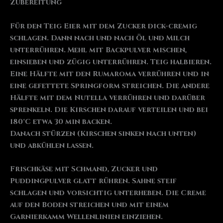
Zubereitung
Für den Teig Eier mit dem Zucker dick-cremig
schlagen. Dann nach und nach Öl und Milch
unterrühren. Mehl mit Backpulver mischen,
einsieben und zügig unterrühren. Teig halbieren.
Eine Hälfte mit den Rumaroma verrühren und in
eine gefettete Springform streichen. Die andere
Hälfte mit dem Nutella verrühren und darüber
sprenkeln. Die Kirschen darauf verteilen und bei
180°C etwa 30 min backen.
Danach stürzen (Kirschen sinken nach unten)
und abkühlen lassen.
Frischkäse mit Schmand, Zucker und
Puddingpulver glatt rühren. Sahne steif
schlagen und vorsichtig unterheben. Die Creme
auf den Boden streichen und mit einem
Garnierkamm Wellenlinien einziehen.