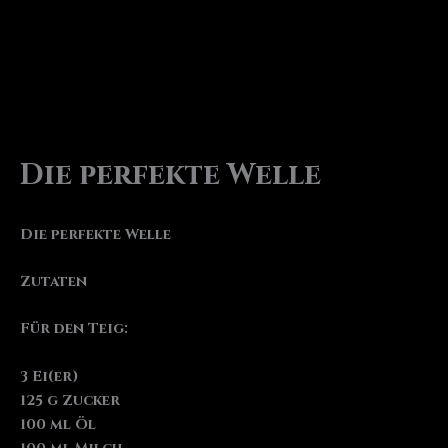
Die perfekte Welle
Die perfekte Welle
Zutaten
Für den Teig:
3 Ei(er)
125 g Zucker
100 ml Öl