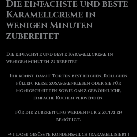
Die einfachste und beste
Karamellcreme in
wenigen Minuten
zubereitet
Die einfachste und beste Karamellcreme in
wenigen Minuten zubereitet
Ihr könnt damit Torten bestreichen, Röllchen
füllen, Kekse zusammenkleben oder sie für
Honigschnitten sowie ganz gewöhnliche,
einfache Kuchen verwenden.
Für die Zubereitung werden nur 2 Zutaten
benötigt:
⇒ 1 Dose gesüßte Kondensmilch (karamellisiert)