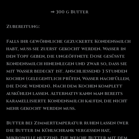
⇒ 300 g Butter
Zubereitung:
Falls ihr gewöhnliche gezuckerte Kondensmilch
habt, muss sie zuerst gekocht werden. Wasser in
den Topf geben, die ungeöffnete Dose gesüßte
Kondensmilch hineinlegen und zwar so, dass sie
mit Wasser bedeckt ist. Anschließend 3 Stunden
kochen (gelegentlich prüfen, Wasser nachfüllen,
die Dose wenden). Nach dem Kochen komplett
auskühlen lassen. Alternativ kann man bereits
karamellisierte Kondensmilch kaufen, die nicht
mehr gekocht werden muss.
Butter bei Zimmertemperatur ruhen lassen (wer
die Butter im Kühlschrank vergessen hat,
Mikrowelle nutzen). Die weiche Butter mit dem