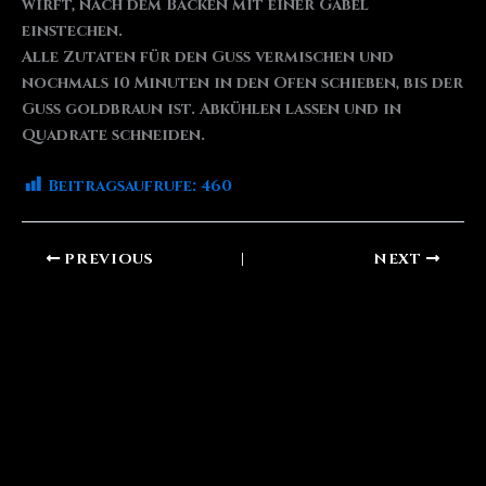
wirft, nach dem Backen mit einer Gabel
einstechen.
Alle Zutaten für den Guss vermischen und
nochmals 10 Minuten in den Ofen schieben, bis der
Guss goldbraun ist. Abkühlen lassen und in
Quadrate schneiden.
Beitragsaufrufe:
460
PREVIOUS
NEXT