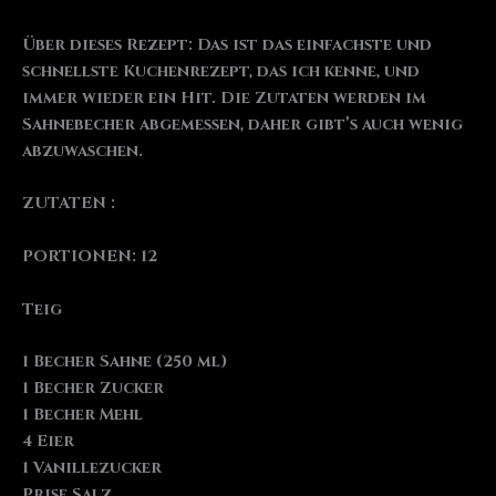
Über dieses Rezept: Das ist das einfachste und
schnellste Kuchenrezept, das ich kenne, und
immer wieder ein Hit. Die Zutaten werden im
Sahnebecher abgemessen, daher gibt’s auch wenig
abzuwaschen.
ZUTATEN :
PORTIONEN: 12
Teig
1 Becher Sahne (250 ml)
1 Becher Zucker
1 Becher Mehl
4 Eier
1 Vanillezucker
Prise Salz