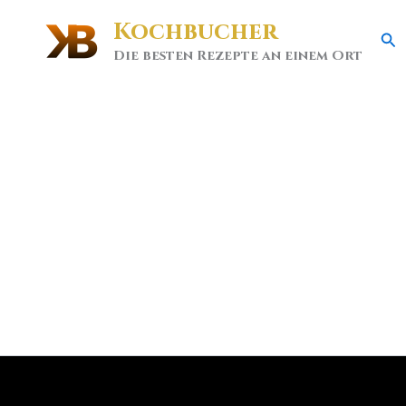
Kochbucher
Se
Die besten Rezepte an einem Ort