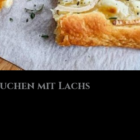
uchen mit Lachs