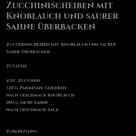
Zucchinischeiben mit
Knoblauch und saurer
Sahne überbacken
Zucchinischeiben mit Knoblauch und saurer
Sahne überbacken
Zutaten
4 St. Zucchini
120 g Parmesan, gerieben
nach Geschmack Knoblauch
180 g saure Sahne
nach Geschmack Salz
Zubereitung