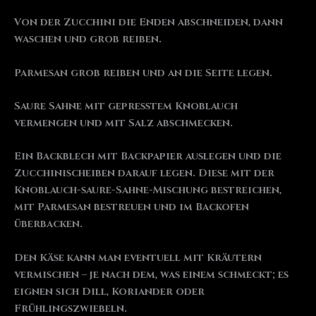
Von der Zucchini die Enden abschneiden, dann
waschen und grob reiben.
Parmesan grob reiben und an die Seite legen.
Saure Sahne mit gepresstem Knoblauch
vermengen und mit Salz abschmecken.
Ein Backblech mit Backpapier auslegen und die
Zucchinischeiben darauf legen. Diese mit der
Knoblauch-saure-Sahne-Mischung bestreichen,
mit Parmesan bestreuen und im Backofen
überbacken.
Den Käse kann man eventuell mit Kräutern
vermischen – je nach dem, was einem schmeckt; es
eignen sich Dill, Koriander oder
Frühlingszwiebeln.