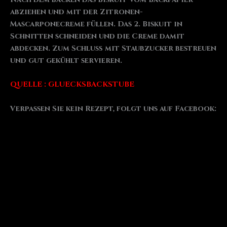
abziehen und mit der Zitronen-
Mascarponecreme füllen. Das 2. Biskuit in
Schnitten schneiden und die Creme damit
abdecken. Zum Schluß mit Staubzucker bestreuen
und gut gekühlt servieren.
QUELLE : GLUECKSBACKSTUBE
Verpassen Sie kein Rezept, folgt uns auf Facebook: