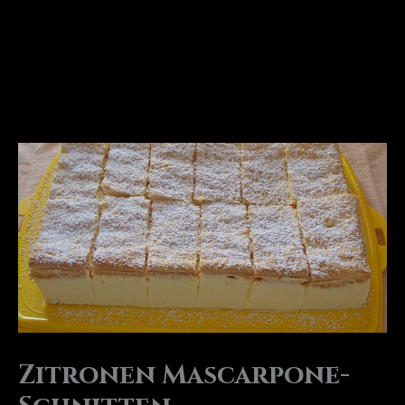
Zitronen Mascarpone-