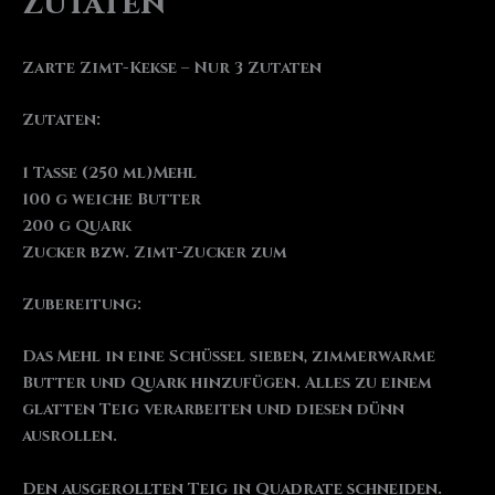
Zutaten
Zarte Zimt-Kekse – Nur 3 Zutaten
Zutaten:
1 Tasse (250 ml)Mehl
100 g weiche Butter
200 g Quark
Zucker bzw. Zimt-Zucker zum
Zubereitung:
Das Mehl in eine Schüssel sieben, zimmerwarme
Butter und Quark hinzufügen. Alles zu einem
glatten Teig verarbeiten und diesen dünn
ausrollen.
Den ausgerollten Teig in Quadrate schneiden.