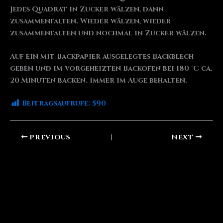
Jedes Quadrat in Zucker wälzen, dann
zusammenfalten. Wieder wälzen, wieder
zusammenfalten und nochmal in Zucker wälzen.
Auf ein mit Backpapier ausgelegtes Backblech
geben und im vorgeheizten Backofen bei 180 °C ca.
20 Minuten backen. Immer im Auge behalten.
Beitragsaufrufe:
590
PREVIOUS
NEXT