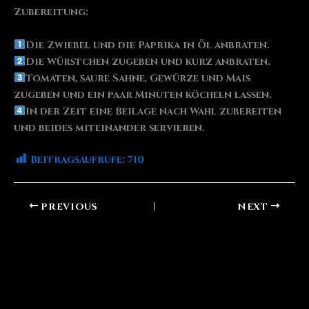
Zubereitung:
Die Zwiebel und die Paprika in Öl anbraten.
Die Würstchen zugeben und kurz anbraten.
Tomaten, saure Sahne, Gewürze und Mais
zugeben und ein paar Minuten köcheln lassen.
In der Zeit eine Beilage nach Wahl zubereiten
und beides miteinander servieren.
Beitragsaufrufe:
710
PREVIOUS
NEXT