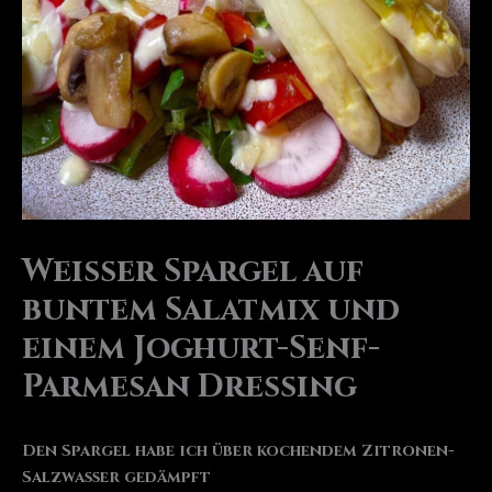
Weißer Spargel auf
buntem Salatmix und
einem Joghurt-Senf-
Parmesan Dressing
Den Spargel habe ich über kochendem Zitronen-
Salzwasser gedämpft