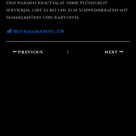
Den warmen Krautsalat ohne Flüssigkeit
servieren, gibt es bei uns zum Schweinsbraten mit
Semmelknödel und Kartoffel.
Beitragsaufrufe:
378
PREVIOUS
NEXT