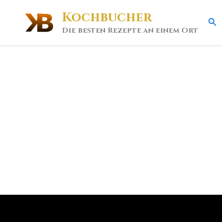
Kochbucher
Se
Die besten Rezepte an einem Ort