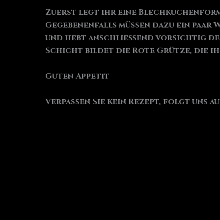
Zuerst legt ihr eine Blechkuchenform
Gegebenenfalls müssen dazu ein paar 
und hebt anschließend vorsichtig den 
Schicht bildet die Rote Grütze, die i
Guten Appetit
Verpassen Sie kein Rezept, folgt uns a