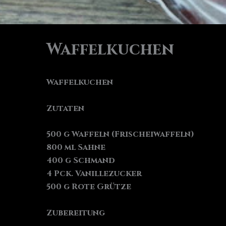
Waffelkuchen
Waffelkuchen
Zutaten
500 g Waffeln (Frischeiwaffeln)
800 ml Sahne
400 g Schmand
4 Pck. Vanillezucker
500 g Rote Grütze
Zubereitung