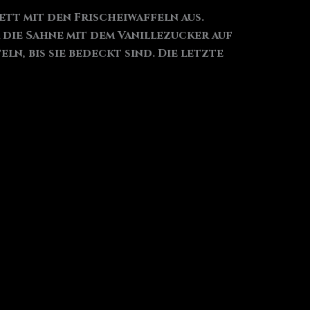
tt mit den Frischeiwaffeln aus.
die Sahne mit dem Vanillezucker auf
n, bis sie bedeckt sind. Die letzte