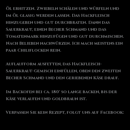
Öl erhitzen. Zwiebeln schälen und würfeln und
im Öl glasig werden lassen. Das Hackfleisch
hinzugeben und gut durchbraten. Dann das
Sauerkraut, einen Becher Schmand und das
Tomatenmark hinzufügen und gut durchmischen.
Nach Belieben nachwürzen. Ich mach meistens ein
paar Chiliflocken rein.
Auflaufform ausfetten, das Hackfleisch-
Sauerkraut-Gemisch einfüllen, oben den zweiten
Becher Schmand und den geriebenen Käse drauf.
Im Backofen bei ca. 180° so lange backen, bis der
Käse verlaufen und goldbraun ist.
Verpassen Sie kein Rezept, folgt uns auf Facebook: