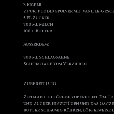
3 Eigelb
2 Pck. Puddingpulver mit Vanille-Ges
5 EL Zucker
700 ml Milch
100 g Butter
Außerdem:
300 ml Schlagsahne
Schokolade zum Verzieren
ZUBEREITUNG
Zunächst die Creme zubereiten. Dafür 
und Zucker hinzufügen und das Ganze 
Butter schaumig rühren, löffelweise 