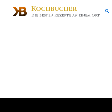
Kochbucher
Se
Die besten Rezepte an einem Ort