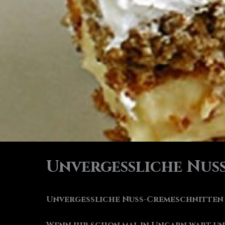
Unvergessliche Nus
Unvergessliche Nuss-Cremeschnitten