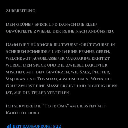
Zubereitung:
Den grünen Speck und danach die klein
gewürfelte Zwiebel der Reihe nach andünsten.
Dann die Thüringer Blutwurst/Grützwurst in
Scheiben schneiden und in eine Pfanne geben,
welche mit ausgelassener Margarine erhitzt
wurde. Den Speck und die Zwiebel darunter
mischen, mit den Gewürzen, wie Salz, Pfeffer,
Majoran und Thymian, abschmecken. Wenn die
Grützwurst eine Masse ergibt und richtig heiß
ist, auf die Teller verteilen.
Ich serviere die “Tote Oma” am liebsten mit
Kartoffelbrei.
Beitragsaufrufe:
822