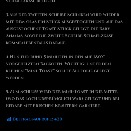
Schmelzkäse belegen.
3.Aus der zweiten Scheibe Schinken wird wieder
mit dem Glas ein Stück ausgestochen und auf das
ausgestochene Toast Stück gelegt, die Baby-
Ananas, sowie die zweite Scheibe Schmelzkäse
kommen ebenfalls darauf.
4.Nun für rund 5 Minuten in den auf 180°C
vorgeheizten Backofen. Wichtig: unter den
kleinen “Mini-Toast” sollte Alufolie gelegt
werden.
5.Zum Schluss wird der Mini-Toast in die Mitte
(wo das Loch ursprünglich war) gelegt und bei
Bedarf mit frischen Kräutern garniert.
Beitragsaufrufe:
420