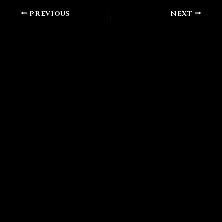
PREVIOUS
NEXT