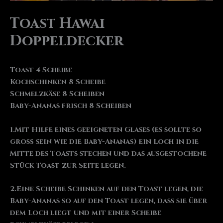
Toast Hawai
Doppeldecker
Toast 4 Scheibe
Kochschinken 8 Scheibe
Schmelzkäse 8 Scheiben
Baby-Ananas frisch 8 Scheiben
1.Mit Hilfe eines geeigneten Glases (es sollte so
groß sein wie die Baby-Ananas) ein Loch in die
Mitte des Toasts stechen und das ausgestochene
Stück Toast zur Seite legen.
2.Eine Scheibe Schinken auf den Toast legen, die
Baby-Ananas so auf den Toast legen, dass sie über
dem Loch liegt und mit einer Scheibe