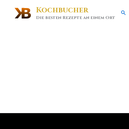
Kochbucher
Se
Die besten Rezepte an einem Ort