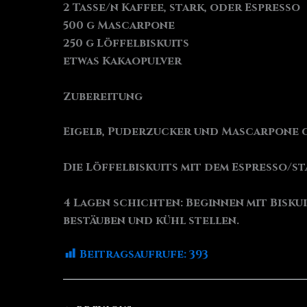
2 Tasse/n Kaffee, stark, oder Espresso
500 g Mascarpone
250 g Löffelbiskuits
etwas Kakaopulver
Zubereitung
Eigelb, Puderzucker und Mascarpone c
Die Löffelbiskuits mit dem Espresso/
4 Lagen schichten: Beginnen mit Bisk
bestäuben und kühl stellen.
Beitragsaufrufe:
393