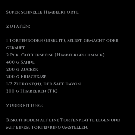
Super schnelle Himbeertorte
ZUTATEN:
1 Tortenboden (Biskuit), selbst gemacht oder
gekauft
2 Pck. Götterspeise (Himbeergeschmack)
400 g Sahne
200 g Zucker
200 g Frischkäse
1/2 Zitrone(n), der Saft davon
300 g Himbeeren (TK)
ZUBEREITUNG:
Biskuitboden auf eine Tortenplatte legen und
mit einem Tortenring umstellen.