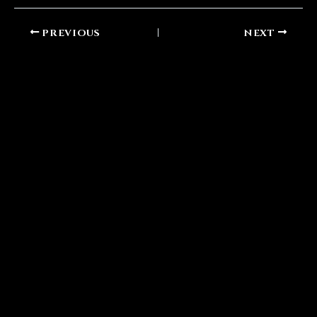
PREVIOUS
NEXT