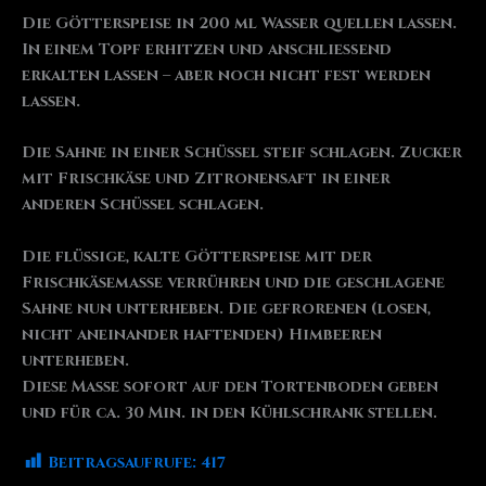
Die Götterspeise in 200 ml Wasser quellen lassen.
In einem Topf erhitzen und anschließend
erkalten lassen – aber noch nicht fest werden
lassen.
Die Sahne in einer Schüssel steif schlagen. Zucker
mit Frischkäse und Zitronensaft in einer
anderen Schüssel schlagen.
Die flüssige, kalte Götterspeise mit der
Frischkäsemasse verrühren und die geschlagene
Sahne nun unterheben. Die gefrorenen (losen,
nicht aneinander haftenden) Himbeeren
unterheben.
Diese Masse sofort auf den Tortenboden geben
und für ca. 30 Min. in den Kühlschrank stellen.
Beitragsaufrufe:
417