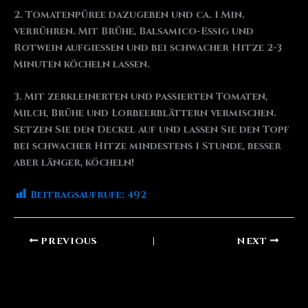
2. Tomatenpüree dazugeben und ca. 1 Min.
verrühren. Mit Brühe, Balsamico-Essig und
Rotwein aufgießen und bei schwacher Hitze 2-3
Minuten köcheln lassen.
3. Mit zerkleinerten und passierten Tomaten,
Milch, Brühe und Lorbeerblättern vermischen.
Setzen Sie den Deckel auf und lassen Sie den Topf
bei schwacher Hitze mindestens 1 Stunde, besser
aber länger, köcheln!
Beitragsaufrufe:
492
PREVIOUS
NEXT