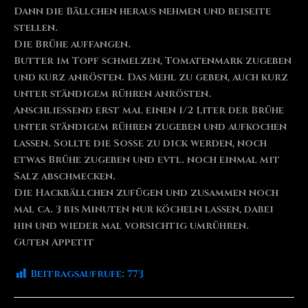
Dann die Bällchen heraus nehmen und beiseite
stellen.
Die Brühe auffangen.
Butter im Topf schmelzen, Tomatenmark zugeben
und kurz anrösten. Das Mehl zu geben, auch kurz
unter ständigem rühren anrösten.
Anschließend erst mal einen 1/2 Liter der Brühe
unter ständigem rühren zugeben und aufkochen
lassen. Sollte die Soße zu dick werden, noch
etwas Brühe zugeben und evtl. noch einmal mit
Salz abschmecken.
Die Hackbällchen zufügen und zusammen noch
mal ca. 3 bis Minuten nur köcheln lassen, dabei
hin und wieder mal vorsichtig umrühren.
Guten Appetit
Beitragsaufrufe:
773