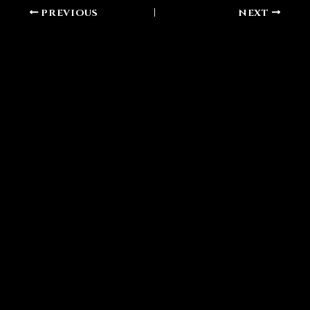
PREVIOUS
NEXT