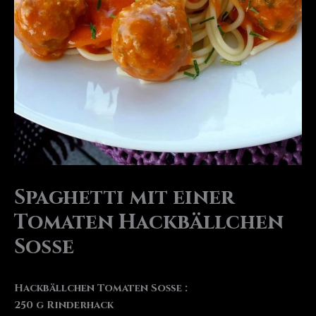
Spaghetti mit einer
Tomaten Hackbällchen
Soße
Hackbällchen Tomaten Soße :
250 g Rinderhack